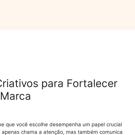
iativos para Fortalecer
 Marca
e que você escolhe desempenha um papel crucial
ão apenas chama a atenção, mas também comunica