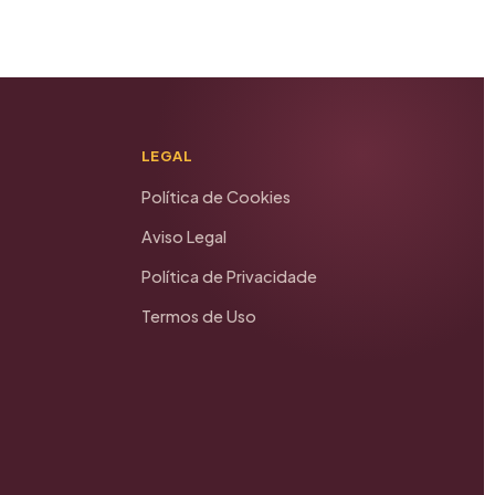
LEGAL
Política de Cookies
Aviso Legal
Política de Privacidade
Termos de Uso