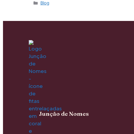
Blog
Junção de Nomes