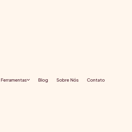
Ferramentas
Blog
Sobre Nós
Contato