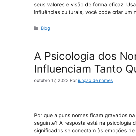
seus valores e visão de forma eficaz. 
influências culturais, você pode criar u
Blog
A Psicologia dos No
Influenciam Tanto Q
outubro 17, 2023
Por
junção de nomes
Por que alguns nomes ficam gravados na
seguinte? A resposta está na psicologia 
significados se conectam às emoções de