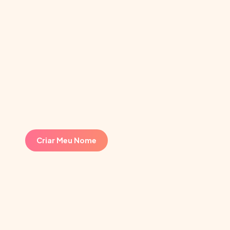
Criar Meu Nome