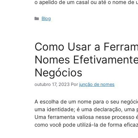
o apelido de um casal ou até o nome de
Blog
Como Usar a Ferra
Nomes Efetivament
Negócios
outubro 17, 2023
Por
junção de nomes
A escolha de um nome para o seu negóci
uma identidade; é uma declaração, uma 
Uma ferramenta valiosa nesse processo é
como você pode utilizá-la de forma efica