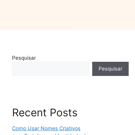
Pesquisar
Pesquisar
Recent Posts
Como Usar Nomes Criativos