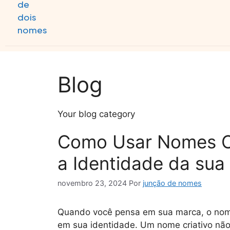
Blog
Your blog category
Como Usar Nomes Cr
a Identidade da sua
novembro 23, 2024
Por
junção de nomes
Quando você pensa em sua marca, o nom
em sua identidade. Um nome criativo n