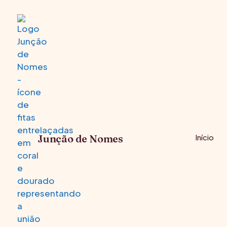
Junção de Nomes
Início