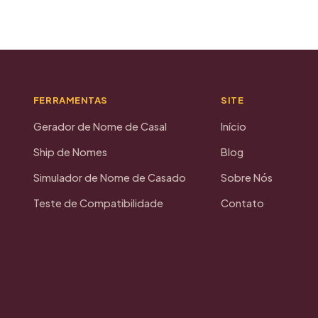
FERRAMENTAS
SITE
Gerador de Nome de Casal
Início
Ship de Nomes
Blog
Simulador de Nome de Casado
Sobre Nós
Teste de Compatibilidade
Contato