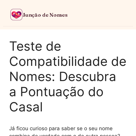
Junção de Nomes
Teste de
Compatibilidade de
Nomes: Descubra
a Pontuação do
Casal
Já ficou curioso para saber se o seu nome