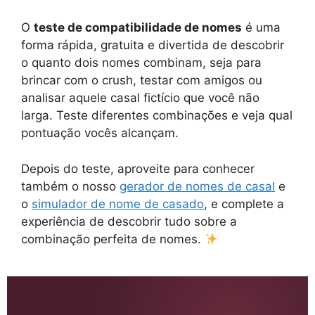
O
teste de compatibilidade de nomes
é uma
forma rápida, gratuita e divertida de descobrir
o quanto dois nomes combinam, seja para
brincar com o crush, testar com amigos ou
analisar aquele casal fictício que você não
larga. Teste diferentes combinações e veja qual
pontuação vocês alcançam.
Depois do teste, aproveite para conhecer
também o nosso
gerador de nomes de casal
e
o
simulador de nome de casado
, e complete a
experiência de descobrir tudo sobre a
combinação perfeita de nomes.