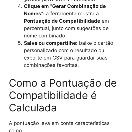
Clique em “Gerar Combinação de
Nomes”:
a ferramenta mostra a
Pontuação de Compatibilidade
em
percentual, junto com sugestões de
nome combinado.
Salve ou compartilhe:
baixe o cartão
personalizado com o resultado ou
exporte em CSV para guardar suas
combinações favoritas.
Como a Pontuação de
Compatibilidade é
Calculada
A pontuação leva em conta características
como: