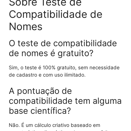
Sobre Teste de
Compatibilidade de
Nomes
O teste de compatibilidade
de nomes é gratuito?
Sim, o teste é 100% gratuito, sem necessidade
de cadastro e com uso ilimitado.
A pontuação de
compatibilidade tem alguma
base científica?
Não. É um cálculo criativo baseado em