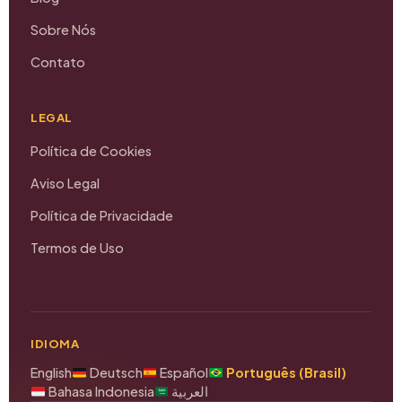
Sobre Nós
Contato
LEGAL
Política de Cookies
Aviso Legal
Política de Privacidade
Termos de Uso
IDIOMA
English
Deutsch
Español
Português (Brasil)
Bahasa Indonesia
العربية