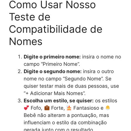
Como Usar Nosso
Teste de
Compatibilidade de
Nomes
Digite o primeiro nome:
insira o nome no
campo “Primeiro Nome”.
Digite o segundo nome:
insira o outro
nome no campo “Segundo Nome”. Se
quiser testar mais de duas pessoas, use
“+ Adicionar Mais Nomes”.
Escolha um estilo, se quiser:
os estilos
Fofo,
Forte,
Fantasioso e
Bebê não alteram a pontuação, mas
influenciam o estilo da combinação
gerada junto com o resultado.