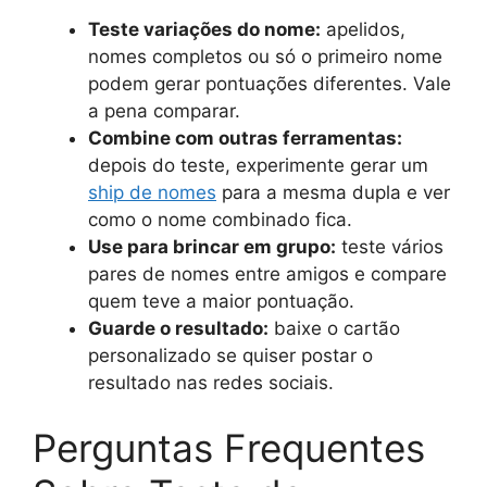
Teste variações do nome:
apelidos,
nomes completos ou só o primeiro nome
podem gerar pontuações diferentes. Vale
a pena comparar.
Combine com outras ferramentas:
depois do teste, experimente gerar um
ship de nomes
para a mesma dupla e ver
como o nome combinado fica.
Use para brincar em grupo:
teste vários
pares de nomes entre amigos e compare
quem teve a maior pontuação.
Guarde o resultado:
baixe o cartão
personalizado se quiser postar o
resultado nas redes sociais.
Perguntas Frequentes