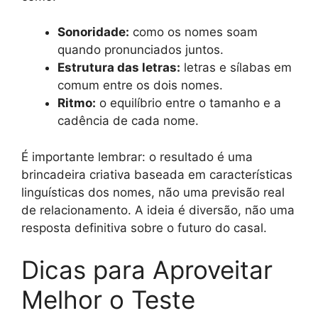
Sonoridade:
como os nomes soam
quando pronunciados juntos.
Estrutura das letras:
letras e sílabas em
comum entre os dois nomes.
Ritmo:
o equilíbrio entre o tamanho e a
cadência de cada nome.
É importante lembrar: o resultado é uma
brincadeira criativa baseada em características
linguísticas dos nomes, não uma previsão real
de relacionamento. A ideia é diversão, não uma
resposta definitiva sobre o futuro do casal.
Dicas para Aproveitar
Melhor o Teste