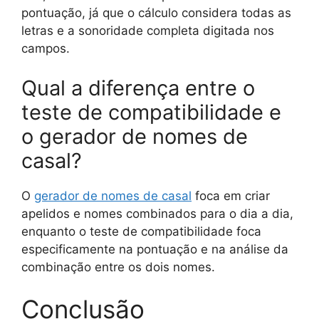
pontuação, já que o cálculo considera todas as
letras e a sonoridade completa digitada nos
campos.
Qual a diferença entre o
teste de compatibilidade e
o gerador de nomes de
casal?
O
gerador de nomes de casal
foca em criar
apelidos e nomes combinados para o dia a dia,
enquanto o teste de compatibilidade foca
especificamente na pontuação e na análise da
combinação entre os dois nomes.
Conclusão