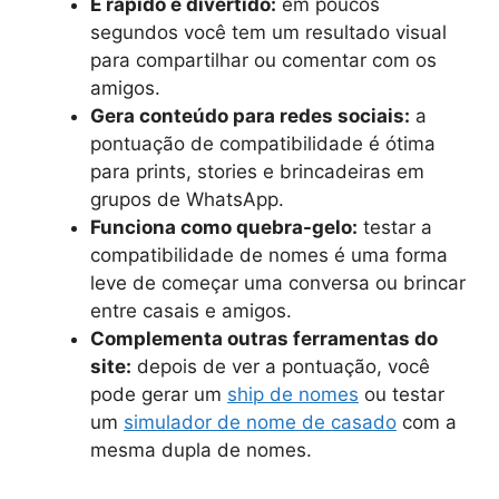
É rápido e divertido:
em poucos
segundos você tem um resultado visual
para compartilhar ou comentar com os
amigos.
Gera conteúdo para redes sociais:
a
pontuação de compatibilidade é ótima
para prints, stories e brincadeiras em
grupos de WhatsApp.
Funciona como quebra-gelo:
testar a
compatibilidade de nomes é uma forma
leve de começar uma conversa ou brincar
entre casais e amigos.
Complementa outras ferramentas do
site:
depois de ver a pontuação, você
pode gerar um
ship de nomes
ou testar
um
simulador de nome de casado
com a
mesma dupla de nomes.