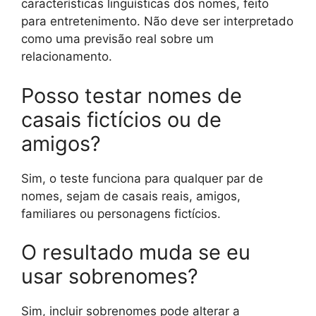
características linguísticas dos nomes, feito
para entretenimento. Não deve ser interpretado
como uma previsão real sobre um
relacionamento.
Posso testar nomes de
casais fictícios ou de
amigos?
Sim, o teste funciona para qualquer par de
nomes, sejam de casais reais, amigos,
familiares ou personagens fictícios.
O resultado muda se eu
usar sobrenomes?
Sim, incluir sobrenomes pode alterar a