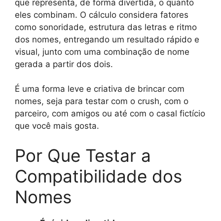
que representa, de forma divertida, o quanto
eles combinam. O cálculo considera fatores
como sonoridade, estrutura das letras e ritmo
dos nomes, entregando um resultado rápido e
visual, junto com uma combinação de nome
gerada a partir dos dois.
É uma forma leve e criativa de brincar com
nomes, seja para testar com o crush, com o
parceiro, com amigos ou até com o casal fictício
que você mais gosta.
Por Que Testar a
Compatibilidade dos
Nomes