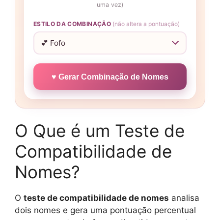
uma vez)
ESTILO DA COMBINAÇÃO
(não altera a pontuação)
♥ Gerar Combinação de Nomes
O Que é um Teste de
Compatibilidade de
Nomes?
O
teste de compatibilidade de nomes
analisa
dois nomes e gera uma pontuação percentual